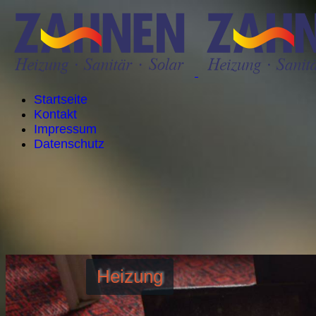
Startseite
Kontakt
Impressum
Datenschutz
Heizung