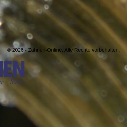
© 2026 - Zahnen-Online. Alle Rechte vorbehalten.