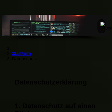
Startseite
Datenschutz
Datenschutz­erklärung
1. Datenschutz auf einen