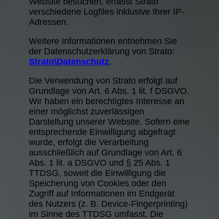
Website besuchen, erfasst Strato
verschiedene Logfiles inklusive Ihrer IP-
Adressen.
Weitere Informationen entnehmen Sie
der Datenschutzerklärung von Strato:
Strato\Datenschutz
.
Die Verwendung von Strato erfolgt auf
Grundlage von Art. 6 Abs. 1 lit. f DSGVO.
Wir haben ein berechtigtes Interesse an
einer möglichst zuverlässigen
Darstellung unserer Website. Sofern eine
entsprechende Einwilligung abgefragt
wurde, erfolgt die Verarbeitung
ausschließlich auf Grundlage von Art. 6
Abs. 1 lit. a DSGVO und § 25 Abs. 1
TTDSG, soweit die Einwilligung die
Speicherung von Cookies oder den
Zugriff auf Informationen im Endgerät
des Nutzers (z. B. Device-Fingerprinting)
im Sinne des TTDSG umfasst. Die