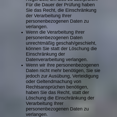
Für die Dauer der Prüfung haben
Sie das Recht, die Einschränkung
der Verarbeitung Ihrer
personenbezogenen Daten zu
verlangen.
Wenn die Verarbeitung Ihrer
personenbezogenen Daten
unrechtmäßig geschah/geschieht,
können Sie statt der Löschung die
Einschränkung der
Datenverarbeitung verlangen.
Wenn wir Ihre personenbezogenen
Daten nicht mehr benötigen, Sie sie
jedoch zur Ausübung, Verteidigung
oder Geltendmachung von
Rechtsansprüchen benötigen,
haben Sie das Recht, statt der
Löschung die Einschränkung der
Verarbeitung Ihrer
personenbezogenen Daten zu
verlangen.