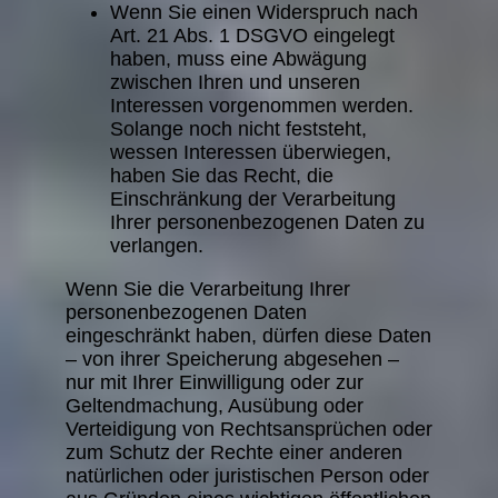
Wenn Sie einen Widerspruch nach
Art. 21 Abs. 1 DSGVO eingelegt
haben, muss eine Abwägung
zwischen Ihren und unseren
Interessen vorgenommen werden.
Solange noch nicht feststeht,
wessen Interessen überwiegen,
haben Sie das Recht, die
Einschränkung der Verarbeitung
Ihrer personenbezogenen Daten zu
verlangen.
Wenn Sie die Verarbeitung Ihrer
personenbezogenen Daten
eingeschränkt haben, dürfen diese Daten
– von ihrer Speicherung abgesehen –
nur mit Ihrer Einwilligung oder zur
Geltendmachung, Ausübung oder
Verteidigung von Rechtsansprüchen oder
zum Schutz der Rechte einer anderen
natürlichen oder juristischen Person oder