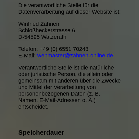
Die verantwortliche Stelle für die
Datenverarbeitung auf dieser Website ist:
Winfried Zahnen
Schloßheckerstrasse 6
D-54595 Watzerath
Telefon: +49 (0) 6551 70248
E-Mail:
webmaster@zahnen-online.de
Verantwortliche Stelle ist die natürliche
oder juristische Person, die allein oder
gemeinsam mit anderen über die Zwecke
und Mittel der Verarbeitung von
personenbezogenen Daten (z. B.
Namen, E-Mail-Adressen o. Ä.)
entscheidet.
Speicherdauer