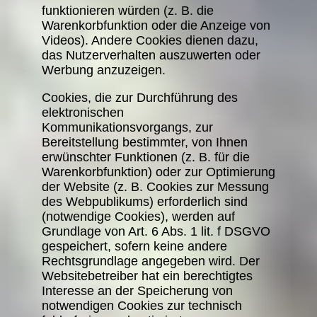
funktionieren würden (z. B. die
Warenkorbfunktion oder die Anzeige von
Videos). Andere Cookies dienen dazu,
das Nutzerverhalten auszuwerten oder
Werbung anzuzeigen.
Cookies, die zur Durchführung des
elektronischen
Kommunikationsvorgangs, zur
Bereitstellung bestimmter, von Ihnen
erwünschter Funktionen (z. B. für die
Warenkorbfunktion) oder zur Optimierung
der Website (z. B. Cookies zur Messung
des Webpublikums) erforderlich sind
(notwendige Cookies), werden auf
Grundlage von Art. 6 Abs. 1 lit. f DSGVO
gespeichert, sofern keine andere
Rechtsgrundlage angegeben wird. Der
Websitebetreiber hat ein berechtigtes
Interesse an der Speicherung von
notwendigen Cookies zur technisch