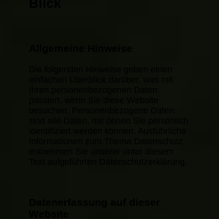
Blick
Allgemeine Hinweise
Die folgenden Hinweise geben einen
einfachen Überblick darüber, was mit
Ihren personenbezogenen Daten
passiert, wenn Sie diese Website
besuchen. Personenbezogene Daten
sind alle Daten, mit denen Sie persönlich
identifiziert werden können. Ausführliche
Informationen zum Thema Datenschutz
entnehmen Sie unserer unter diesem
Text aufgeführten Datenschutzerklärung.
Datenerfassung auf dieser
Website