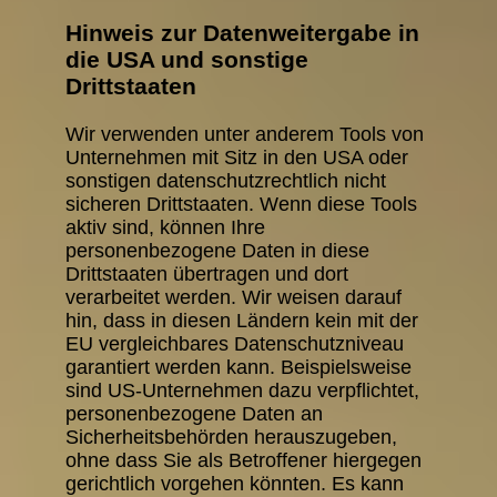
Hinweis zur Datenweitergabe in
die USA und sonstige
Drittstaaten
Wir verwenden unter anderem Tools von
Unternehmen mit Sitz in den USA oder
sonstigen datenschutzrechtlich nicht
sicheren Drittstaaten. Wenn diese Tools
aktiv sind, können Ihre
personenbezogene Daten in diese
Drittstaaten übertragen und dort
verarbeitet werden. Wir weisen darauf
hin, dass in diesen Ländern kein mit der
EU vergleichbares Datenschutzniveau
garantiert werden kann. Beispielsweise
sind US-Unternehmen dazu verpflichtet,
personenbezogene Daten an
Sicherheitsbehörden herauszugeben,
ohne dass Sie als Betroffener hiergegen
gerichtlich vorgehen könnten. Es kann