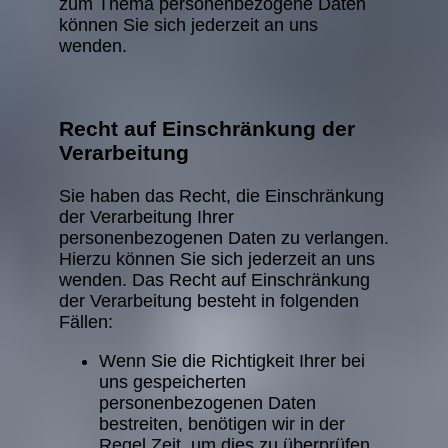
zum Thema personenbezogene Daten
können Sie sich jederzeit an uns
wenden.
Recht auf Einschränkung der
Verarbeitung
Sie haben das Recht, die Einschränkung
der Verarbeitung Ihrer
personenbezogenen Daten zu verlangen.
Hierzu können Sie sich jederzeit an uns
wenden. Das Recht auf Einschränkung
der Verarbeitung besteht in folgenden
Fällen:
Wenn Sie die Richtigkeit Ihrer bei
uns gespeicherten
personenbezogenen Daten
bestreiten, benötigen wir in der
Regel Zeit, um dies zu überprüfen.