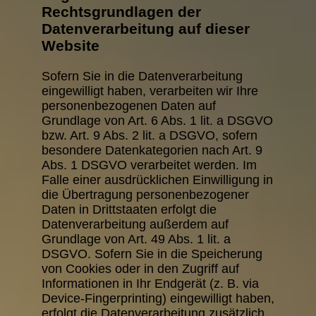
Rechtsgrundlagen der
Datenverarbeitung auf dieser
Website
Sofern Sie in die Datenverarbeitung
eingewilligt haben, verarbeiten wir Ihre
personenbezogenen Daten auf
Grundlage von Art. 6 Abs. 1 lit. a DSGVO
bzw. Art. 9 Abs. 2 lit. a DSGVO, sofern
besondere Datenkategorien nach Art. 9
Abs. 1 DSGVO verarbeitet werden. Im
Falle einer ausdrücklichen Einwilligung in
die Übertragung personenbezogener
Daten in Drittstaaten erfolgt die
Datenverarbeitung außerdem auf
Grundlage von Art. 49 Abs. 1 lit. a
DSGVO. Sofern Sie in die Speicherung
von Cookies oder in den Zugriff auf
Informationen in Ihr Endgerät (z. B. via
Device-Fingerprinting) eingewilligt haben,
erfolgt die Datenverarbeitung zusätzlich