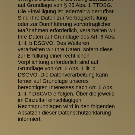
auf Grundlage von § 25 Abs. 1 TTDSG.
Die Einwilligung ist jederzeit widerrufbar.
Sind Ihre Daten zur Vertragserfüllung
oder zur Durchführung vorvertraglicher
Maßnahmen erforderlich, verarbeiten wir
Ihre Daten auf Grundlage des Art. 6 Abs.
1 lit. b DSGVO. Des Weiteren
verarbeiten wir Ihre Daten, sofern diese
zur Erfüllung einer rechtlichen
Verpflichtung erforderlich sind auf
Grundlage von Art. 6 Abs. 1 lit. c
DSGVO. Die Datenverarbeitung kann
ferner auf Grundlage unseres
berechtigten Interesses nach Art. 6 Abs.
1 lit. f DSGVO erfolgen. Über die jeweils
im Einzelfall einschlägigen
Rechtsgrundlagen wird in den folgenden
Absätzen dieser Datenschutzerklärung
informiert.