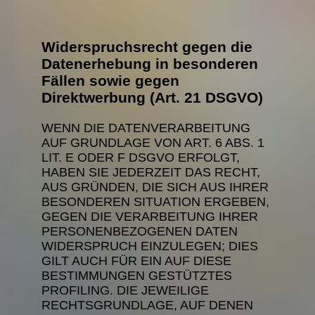
Widerspruchsrecht gegen die
Datenerhebung in besonderen
Fällen sowie gegen
Direktwerbung (Art. 21 DSGVO)
WENN DIE DATENVERARBEITUNG
AUF GRUNDLAGE VON ART. 6 ABS. 1
LIT. E ODER F DSGVO ERFOLGT,
HABEN SIE JEDERZEIT DAS RECHT,
AUS GRÜNDEN, DIE SICH AUS IHRER
BESONDEREN SITUATION ERGEBEN,
GEGEN DIE VERARBEITUNG IHRER
PERSONENBEZOGENEN DATEN
WIDERSPRUCH EINZULEGEN; DIES
GILT AUCH FÜR EIN AUF DIESE
BESTIMMUNGEN GESTÜTZTES
PROFILING. DIE JEWEILIGE
RECHTSGRUNDLAGE, AUF DENEN