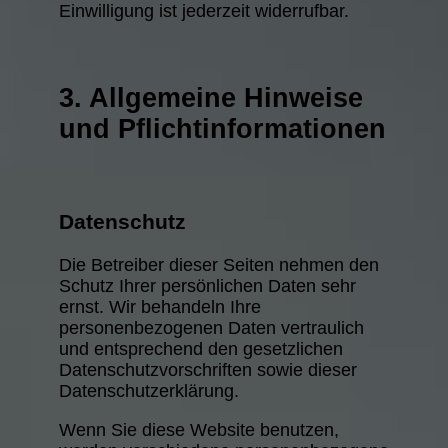
Einwilligung ist jederzeit widerrufbar.
3. Allgemeine Hinweise
und Pflicht­informationen
Datenschutz
Die Betreiber dieser Seiten nehmen den
Schutz Ihrer persönlichen Daten sehr
ernst. Wir behandeln Ihre
personenbezogenen Daten vertraulich
und entsprechend den gesetzlichen
Datenschutzvorschriften sowie dieser
Datenschutzerklärung.
Wenn Sie diese Website benutzen,