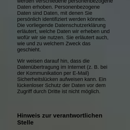
werden verschiedene personenbezogene
Daten erhoben. Personenbezogene
Daten sind Daten, mit denen Sie
persönlich identifiziert werden können.
Die vorliegende Datenschutzerklärung
erläutert, welche Daten wir erheben und
wofür wir sie nutzen. Sie erläutert auch,
wie und zu welchem Zweck das
geschieht.
Wir weisen darauf hin, dass die
Datenübertragung im Internet (z. B. bei
der Kommunikation per E-Mail)
Sicherheitslücken aufweisen kann. Ein
lückenloser Schutz der Daten vor dem
Zugriff durch Dritte ist nicht möglich.
Hinweis zur verantwortlichen
Stelle