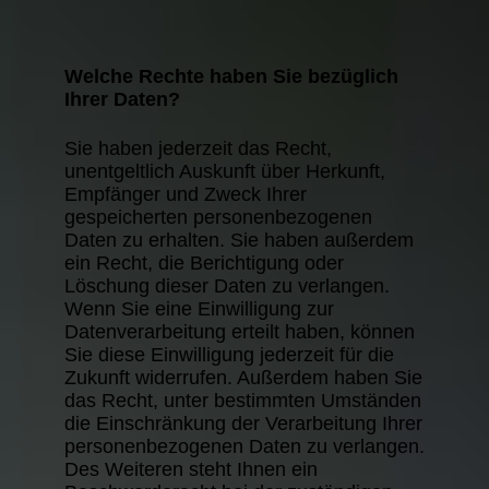
Welche Rechte haben Sie bezüglich
Ihrer Daten?
Sie haben jederzeit das Recht,
unentgeltlich Auskunft über Herkunft,
Empfänger und Zweck Ihrer
gespeicherten personenbezogenen
Daten zu erhalten. Sie haben außerdem
ein Recht, die Berichtigung oder
Löschung dieser Daten zu verlangen.
Wenn Sie eine Einwilligung zur
Datenverarbeitung erteilt haben, können
Sie diese Einwilligung jederzeit für die
Zukunft widerrufen. Außerdem haben Sie
das Recht, unter bestimmten Umständen
die Einschränkung der Verarbeitung Ihrer
personenbezogenen Daten zu verlangen.
Des Weiteren steht Ihnen ein