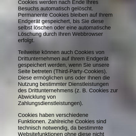
Cookies werden nach Ende Ihres
Besuchs automatisch gelöscht.
Permanente Cookies bleiben auf Ihrem
Endgerät gespeichert, bis Sie diese
selbst löschen oder eine automatische
Löschung durch Ihren Webbrowser
erfolgt.
Teilweise können auch Cookies von
Drittunternehmen auf Ihrem Endgerät
gespeichert werden, wenn Sie unsere
Seite betreten (Third-Party-Cookies).
Diese ermöglichen uns oder Ihnen die
Nutzung bestimmter Dienstleistungen
des Drittunternehmens (z. B. Cookies zur
Abwicklung von
Zahlungsdienstleistungen).
Cookies haben verschiedene
Funktionen. Zahlreiche Cookies sind
technisch notwendig, da bestimmte
Websitefunktionen ohne diese nicht