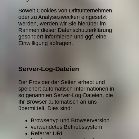
Soweit Cookies von Drittunternehmen
oder zu Analysezwecken eingesetzt
werden, werden wir Sie hierüber im
Rahmen dieser Datenschutzerklärung
gesondert informieren und ggf. eine
Einwilligung abfragen.
Server-Log-Dateien
Der Provider der Seiten erhebt und
speichert automatisch Informationen in
so genannten Server-Log-Dateien, die
Ihr Browser automatisch an uns
übermittelt. Dies sind:
Browsertyp und Browserversion
verwendetes Betriebssystem
Referrer URL