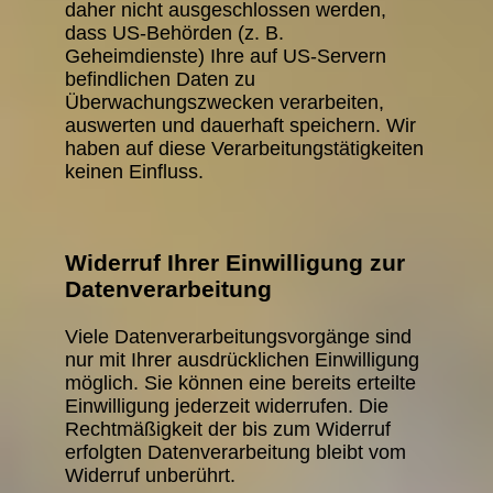
daher nicht ausgeschlossen werden,
dass US-Behörden (z. B.
Geheimdienste) Ihre auf US-Servern
befindlichen Daten zu
Überwachungszwecken verarbeiten,
auswerten und dauerhaft speichern. Wir
haben auf diese Verarbeitungstätigkeiten
keinen Einfluss.
Widerruf Ihrer Einwilligung zur
Datenverarbeitung
Viele Datenverarbeitungsvorgänge sind
nur mit Ihrer ausdrücklichen Einwilligung
möglich. Sie können eine bereits erteilte
Einwilligung jederzeit widerrufen. Die
Rechtmäßigkeit der bis zum Widerruf
erfolgten Datenverarbeitung bleibt vom
Widerruf unberührt.