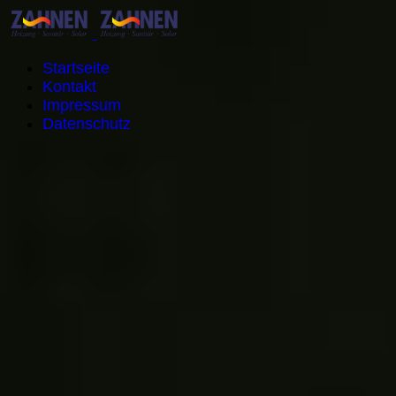
Startseite
Kontakt
Impressum
Datenschutz