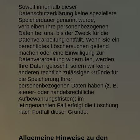
Soweit innerhalb dieser
Datenschutzerklärung keine speziellere
Speicherdauer genannt wurde,
verbleiben Ihre personenbezogenen
Daten bei uns, bis der Zweck für die
Datenverarbeitung entfällt. Wenn Sie ein
berechtigtes Löschersuchen geltend
machen oder eine Einwilligung zur
Datenverarbeitung widerrufen, werden
Ihre Daten gelöscht, sofern wir keine
anderen rechtlich zulässigen Gründe für
die Speicherung Ihrer
personenbezogenen Daten haben (z. B.
steuer- oder handelsrechtliche
Aufbewahrungsfristen); im
letztgenannten Fall erfolgt die Löschung
nach Fortfall dieser Gründe.
Allgemeine Hinweise zu den