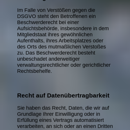
Im Falle von Verstößen gegen die
DSGVO steht den Betroffenen ein
Beschwerderecht bei einer
Aufsichtsbehörde, insbesondere in dem
Mitgliedstaat ihres gewöhnlichen
Aufenthalts, ihres Arbeitsplatzes oder
des Orts des mutmaßlichen Verstoßes
zu. Das Beschwerderecht besteht
unbeschadet anderweitiger
verwaltungsrechtlicher oder gerichtlicher
Rechtsbehelfe.
Recht auf Daten­übertrag­barkeit
Sie haben das Recht, Daten, die wir auf
Grundlage Ihrer Einwilligung oder in
Erfüllung eines Vertrags automatisiert
verarbeiten, an sich oder an einen Dritten