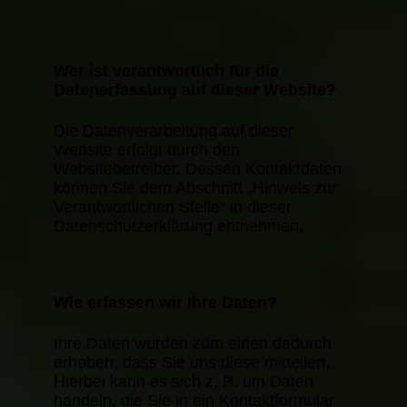
Wer ist verantwortlich für die
Datenerfassung auf dieser Website?
Die Datenverarbeitung auf dieser
Website erfolgt durch den
Websitebetreiber. Dessen Kontaktdaten
können Sie dem Abschnitt „Hinweis zur
Verantwortlichen Stelle“ in dieser
Datenschutzerklärung entnehmen.
Wie erfassen wir Ihre Daten?
Ihre Daten werden zum einen dadurch
erhoben, dass Sie uns diese mitteilen.
Hierbei kann es sich z. B. um Daten
handeln, die Sie in ein Kontaktformular