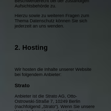
Beschwerderecht bei der zuständigen
Aufsichtsbehörde zu.
Hierzu sowie zu weiteren Fragen zum
Thema Datenschutz können Sie sich
jederzeit an uns wenden.
2. Hosting
Wir hosten die Inhalte unserer Website
bei folgendem Anbieter:
Strato
Anbieter ist die Strato AG, Otto-
Ostrowski-Straße 7, 10249 Berlin
(nachfolgend „Strato“). Wenn Sie unsere