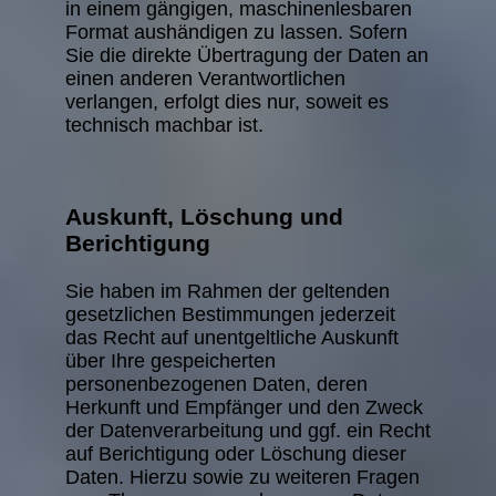
in einem gängigen, maschinenlesbaren
Format aushändigen zu lassen. Sofern
Sie die direkte Übertragung der Daten an
einen anderen Verantwortlichen
verlangen, erfolgt dies nur, soweit es
technisch machbar ist.
Auskunft, Löschung und
Berichtigung
Sie haben im Rahmen der geltenden
gesetzlichen Bestimmungen jederzeit
das Recht auf unentgeltliche Auskunft
über Ihre gespeicherten
personenbezogenen Daten, deren
Herkunft und Empfänger und den Zweck
der Datenverarbeitung und ggf. ein Recht
auf Berichtigung oder Löschung dieser
Daten. Hierzu sowie zu weiteren Fragen